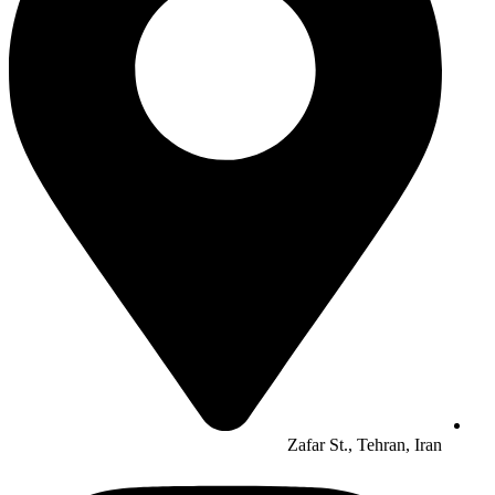
Zafar St., Tehran, Iran