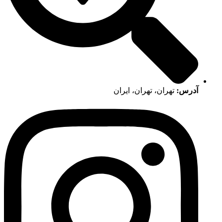
آدرس:
تهران، تهران، ایران