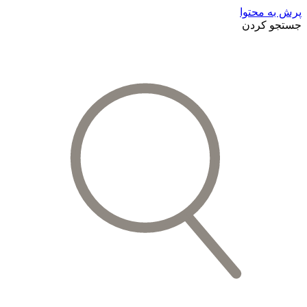
پرش به محتوا
جستجو کردن