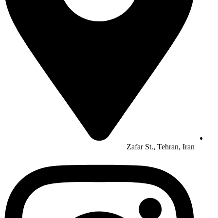
Zafar St., Tehran, Iran