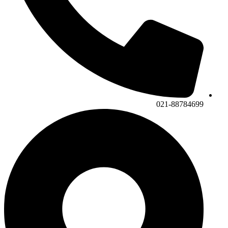
021-88784699