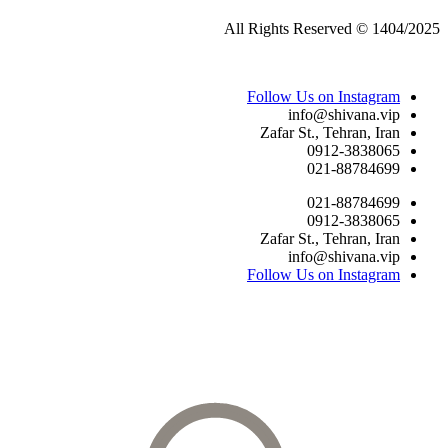
All Rights Reserved © 1404/2025
Follow Us on Instagram
info@shivana.vip
Zafar St., Tehran, Iran
0912-3838065
021-88784699
021-88784699
0912-3838065
Zafar St., Tehran, Iran
info@shivana.vip
Follow Us on Instagram