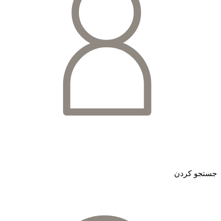
جستجو کردن