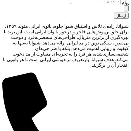
پیام
ارسال
شیوانا، زاده‌ی تلاش و اشتیاق شیوا جلوه، بانوی ایرانی متولد ۱۳۵۹،
برای خلق تن‌پوش‌هایی فاخر و درخور بانوان ایرانی است. این برند با
بهره‌گیری از برترین متریال، طراحی‌های منحصربه‌فرد و دوخت
بی‌نقص، سبکی نوین در مد ایرانی ارائه می‌دهد. شیوانا نه‌تنها به
کیفیت و زیبایی اهمیت می‌دهد، بلکه با طراحی‌های
شخصی‌سازی‌شده، هر فرد را به تجربه‌ای متفاوت از مد دعوت
می‌کند. هدف شیوانا، بازتعریف برندپوشی ایرانی است تا هر بانویی با
افتخار آن را برگزیند.