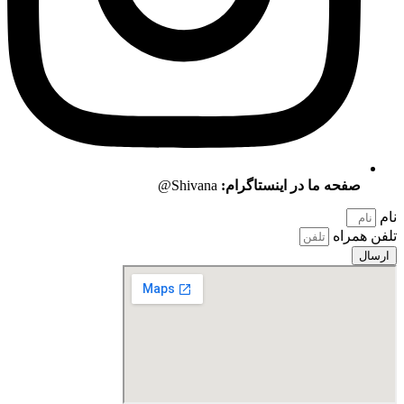
صفحه ما در اینستاگرام:
Shivana@
نام
تلفن همراه
ارسال